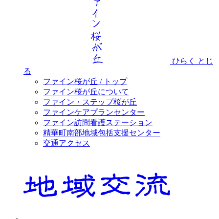
ひらく
とじ
る
ファイン桜が丘 / トップ
ファイン桜が丘について
ファイン・ステップ桜が丘
ファインケアプランセンター
ファイン訪問看護ステーション
精華町南部地域包括支援センター
交通アクセス