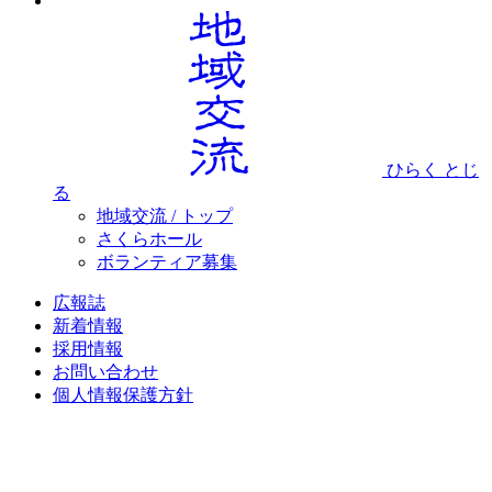
ひらく
とじ
る
地域交流 / トップ
さくらホール
ボランティア募集
広報誌
新着情報
採用情報
お問い合わせ
個人情報保護方針