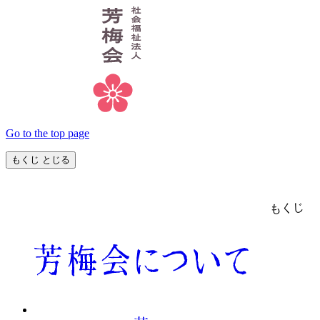
Go to the top page
もくじ
とじる
もくじ