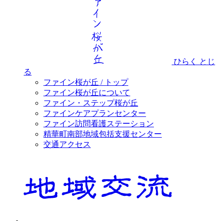
ひらく
とじ
る
ファイン桜が丘 / トップ
ファイン桜が丘について
ファイン・ステップ桜が丘
ファインケアプランセンター
ファイン訪問看護ステーション
精華町南部地域包括支援センター
交通アクセス