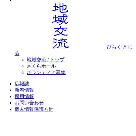
ひらく
とじ
る
地域交流 / トップ
さくらホール
ボランティア募集
広報誌
新着情報
採用情報
お問い合わせ
個人情報保護方針