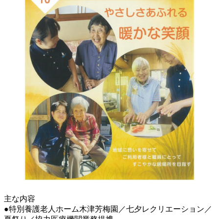
主な内容
●特別養護老人ホーム木津芳梅園／七夕レクリエーション／