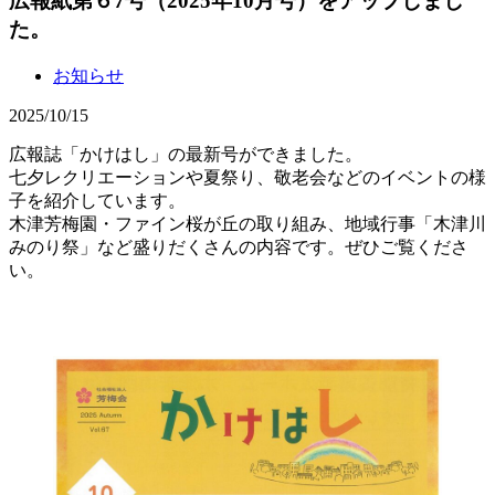
広報紙第６7号（2025年10月号）をアップしまし
た。
お知らせ
2025/10/15
広報誌「かけはし」の最新号ができました。
七夕レクリエーションや夏祭り、敬老会などのイベントの様
子を紹介しています。
木津芳梅園・ファイン桜が丘の取り組み、地域行事「木津川
みのり祭」など盛りだくさんの内容です。ぜひご覧くださ
い。