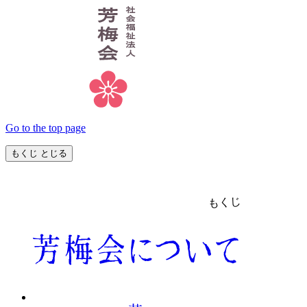
Go to the top page
もくじ
とじる
もくじ