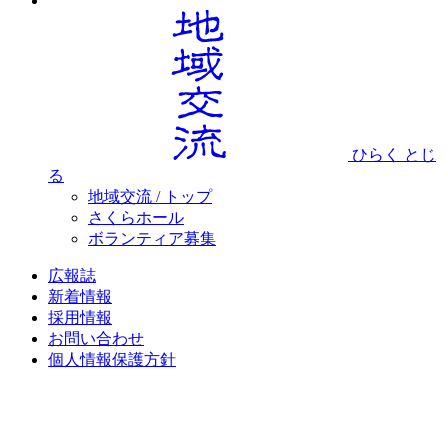
ひらく
とじ
る
地域交流 / トップ
さくらホール
ボランティア募集
広報誌
新着情報
採用情報
お問い合わせ
個人情報保護方針