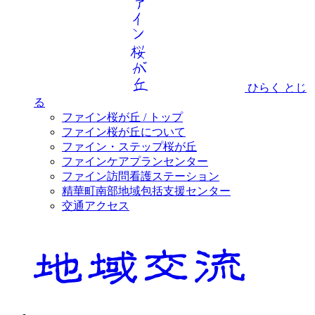
ひらく
とじ
る
ファイン桜が丘 / トップ
ファイン桜が丘について
ファイン・ステップ桜が丘
ファインケアプランセンター
ファイン訪問看護ステーション
精華町南部地域包括支援センター
交通アクセス